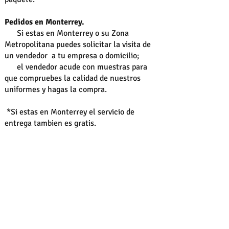
Pedidos en Monterrey.
Si estas en Monterrey o su Zona
Metropolitana puedes solicitar la visita de
un vendedor a tu empresa o domicilio;
el vendedor acude con muestras para
que compruebes la calidad de nuestros
uniformes y hagas la compra.
*Si estas en Monterrey el servicio
de
entrega tambien es gratis.