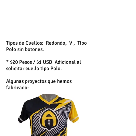
Tipos de Cuellos: Redondo, V , Tipo
Polo sin botones.
* $20 Pesos / $1 USD Adicional al
solicitar cuello tipo Polo.
Algunas proyectos que hemos
fabricado: