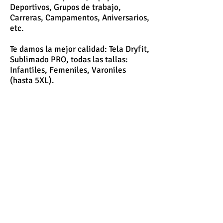
Deportivos, Grupos de trabajo,
Carreras, Campamentos, Aniversarios,
etc.
Te damos la mejor calidad: Tela Dryfit,
Sublimado PRO, todas las tallas:
Infantiles, Femeniles, Varoniles
(hasta 5XL).