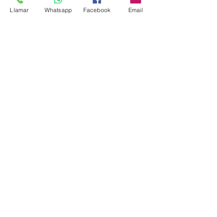
Llamar
Whatsapp
Facebook
Email