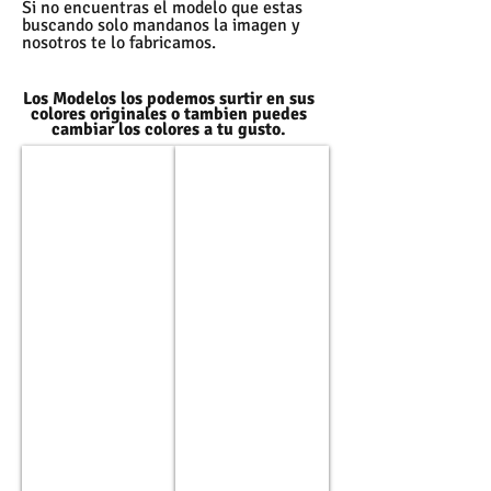
Si no encuentras el modelo que estas
buscando solo mandanos la imagen y
nosotros te lo fabricamos.
Los Modelos los podemos surtir en sus
colores originales o tambien puedes
cambiar los colores a tu gusto.
Modelo: JP1
Modelo: JP2