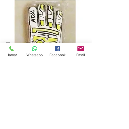
Llamar
Whatsapp
Facebook
Email