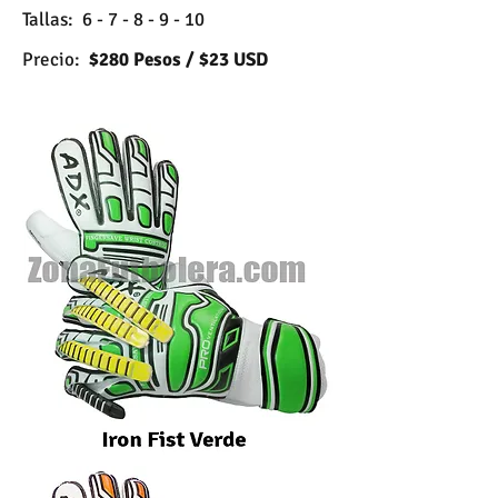
Tallas: 6 - 7 - 8 - 9 - 10
Precio:
$280 Pesos / $23 USD