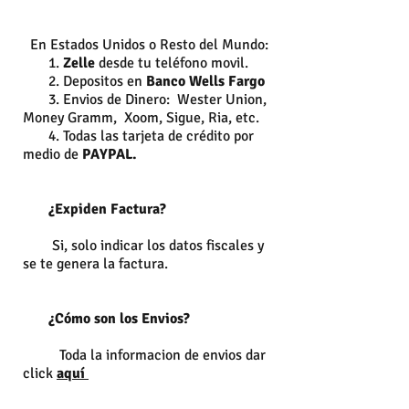
En Estados Unidos o Resto del Mundo:
1.
Zelle
desde tu teléfono movil.
2. Depositos en
Banco Wells Fargo
3. Envios de Dinero: Wester Union,
Money Gramm, Xoom, Sigue, Ria, etc.
4. Todas las tarjeta de crédito por
medio de
PAYPAL.
¿Expiden Factura?
Si, solo indicar los datos fiscales y
se te genera la factura.
¿Cómo son los Envios?
Toda la informacion de envios dar
click
aquí