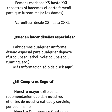
Femeniles: desde XS hasta XXL
(nosotros si hacemos el corte femenil
para que luzcan mejor las damas)
Varoniles:
desde XS hasta XXXL
¿Pueden hacer diseños especiales?
Fabricamos cualquier uniforme
diseño especial para cualquier deporte
(futbol, basquetbol, voleibol, beisbol,
running, etc.)
Más informacion sólo da click
aquí.
¿Mi Compra es Segura?
Nuestro mayor exito es la
recomendacion que dan nuestros
clientes de nuestra calidad y servicio,
por eso mismo
Nuestro Compromiso Contigo es