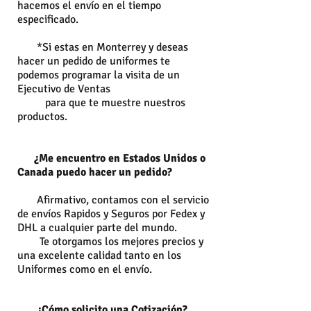
hacemos el envío en el tiempo
especificado.
*Si estas en Monterrey y deseas
hacer un pedido de uniformes te
podemos programar la visita de un
Ejecutivo de Ventas
para que te muestre nuestros
productos.
¿Me encuentro en Estados Unidos o
Canada puedo hacer un pedido?
Afirmativo, contamos con el servicio
de envíos Rapidos y Seguros por Fedex y
DHL a cualquier parte del mundo.
Te otorgamos los mejores precios y
una excelente calidad tanto en los
Uniformes como en el envío.
¿Cómo solicito una Cotización?