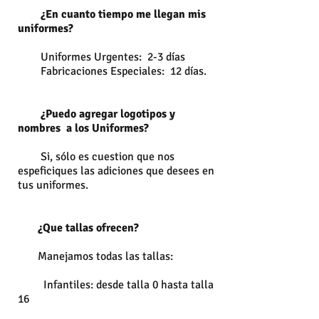
¿En cuanto tiempo me llegan mis
uniformes?
Uniformes Urgentes: 2-3 días
Fabricaciones Especiales: 12 días.
¿Puedo agregar logotipos y
nombres a los Uniformes?
Si, sólo es cuestion que nos
espeficiques las adiciones que desees en
tus uniformes.
¿Que tallas ofrecen?
Manejamos todas las tallas:
Infantiles: desde talla 0 hasta talla
16